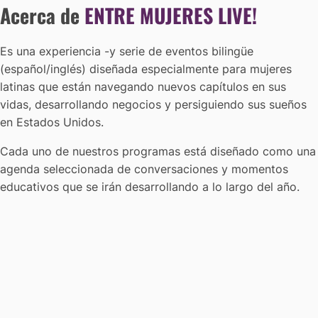
Acerca de
ENTRE MUJERES LIVE!
Es una experiencia -y serie de eventos bilingüe
(español/inglés) diseñada especialmente para mujeres
latinas que están navegando nuevos capítulos en sus
vidas, desarrollando negocios y persiguiendo sus sueños
en Estados Unidos.
Cada uno de nuestros programas está diseñado como una
agenda seleccionada de conversaciones y momentos
educativos que se irán desarrollando a lo largo del año.