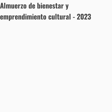
Almuerzo de bienestar y
emprendimiento cultural - 2023