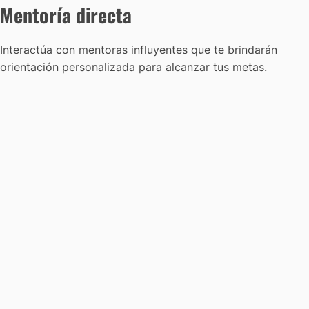
Mentoría directa
Interactúa con mentoras influyentes que te brindarán
orientación personalizada para alcanzar tus metas.